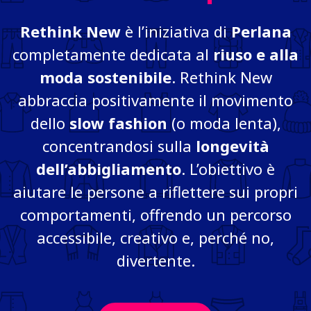
Rethink New
è l’iniziativa di
Perlana
completamente dedicata al
riuso e alla
moda sostenibile
. Rethink New
abbraccia positivamente il movimento
dello
slow fashion
(o moda lenta),
concentrandosi sulla
longevità
dell’abbigliamento
. L’obiettivo è
aiutare le persone a riflettere sui propri
comportamenti, offrendo un percorso
accessibile, creativo e, perché no,
divertente.