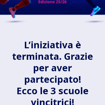
L’iniziativa è
terminata. Grazie
per aver
partecipato!
Ecco le 3 scuole
vincitrici!