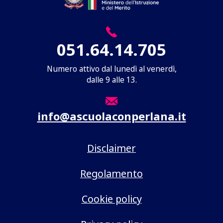
051.64.14.705
Numero attivo dal lunedì al venerdì,
dalle 9 alle 13.
info@ascuolaconperlana.it
Disclaimer
Regolamento
Cookie policy