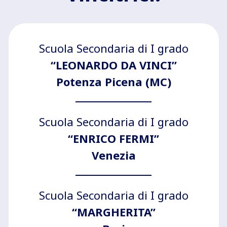
Scuola Secondaria di I grado
“LEONARDO DA VINCI”
Potenza Picena (MC)
Scuola Secondaria di I grado
“ENRICO FERMI”
Venezia
Scuola Secondaria di I grado
“MARGHERITA”