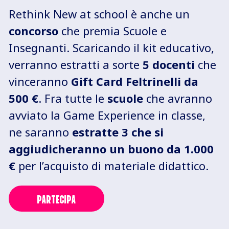
Rethink New at school è anche un
concorso
che premia Scuole e
Insegnanti. Scaricando il kit educativo,
verranno estratti a sorte
5 docenti
che
vinceranno
Gift Card Feltrinelli da
500 €
. Fra tutte le
scuole
che avranno
avviato la Game Experience in classe,
ne saranno
estratte 3 che si
aggiudicheranno un buono da 1.000
€
per l’acquisto di materiale didattico.
PARTECIPA