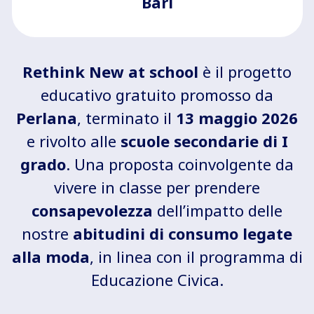
Bari
Rethink New at school
è il progetto
educativo gratuito promosso da
Perlana
, terminato il
13 maggio 2026
e rivolto alle
scuole secondarie di I
grado
. Una proposta coinvolgente da
vivere in classe per prendere
consapevolezza
dell’impatto delle
nostre
abitudini di consumo legate
alla moda
, in linea con il programma di
Educazione Civica.