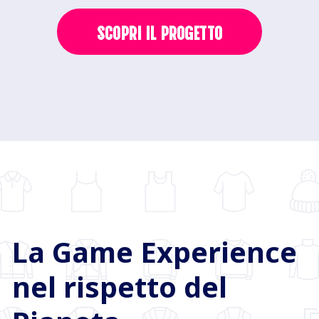
SCOPRI IL PROGETTO
La Game Experience
nel rispetto del