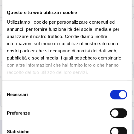
Questo sito web utilizza i cookie
Utilizziamo i cookie per personalizzare contenuti ed
annunci, per fornire funzionalità dei social media e per
analizzare il nostro traffico. Condividiamo inoltre
informazioni sul modo in cui utilizzi il nostro sito con i
nostri partner che si occupano di analisi dei dati web,
pubblicità e social media, i quali potrebbero combinarle
con altre informazioni che hai fornito loro o che hanno
raccolto dal tuo utilizzo dei loro servizi.
Selezione
Necessari
del
consenso
Preferenze
Statistiche