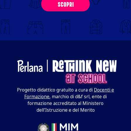
SCOPRI
Progetto didattico gratuito a cura di
Docenti e
Formazione
, marchio di d&f srl, ente di
formazione accreditato al Ministero
dell’Istruzione e del Merito